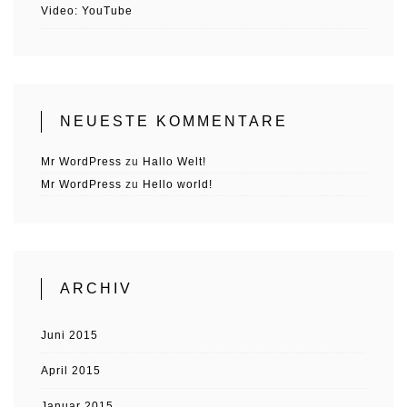
Video: YouTube
NEUESTE KOMMENTARE
Mr WordPress
zu
Hallo Welt!
Mr WordPress
zu
Hello world!
ARCHIV
Juni 2015
April 2015
Januar 2015