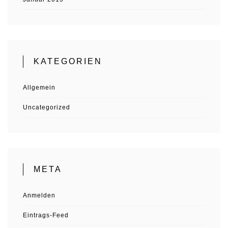
KATEGORIEN
Allgemein
Uncategorized
META
Anmelden
Eintrags-Feed