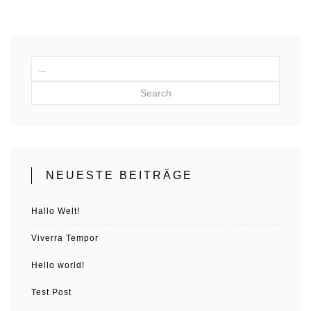
Search
NEUESTE BEITRÄGE
Hallo Welt!
Viverra Tempor
Hello world!
Test Post