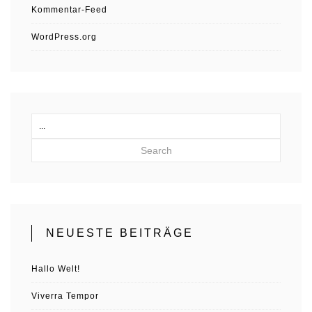
Kommentar-Feed
WordPress.org
Search
NEUESTE BEITRÄGE
Hallo Welt!
Viverra Tempor