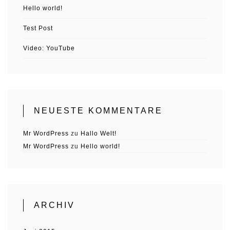
Hello world!
Test Post
Video: YouTube
NEUESTE KOMMENTARE
Mr WordPress
zu
Hallo Welt!
Mr WordPress
zu
Hello world!
ARCHIV