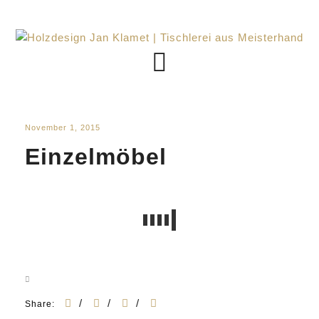
November 1, 2015
Einzelmöbel
/
/
/
Share: