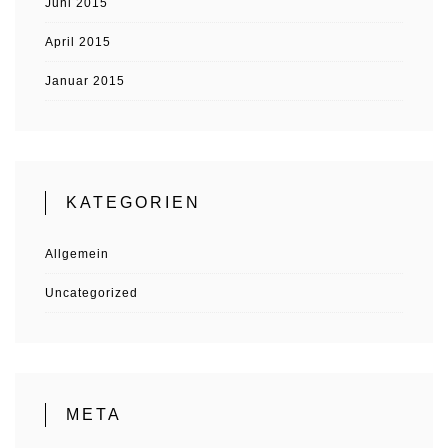
Juni 2015
April 2015
Januar 2015
KATEGORIEN
Allgemein
Uncategorized
META