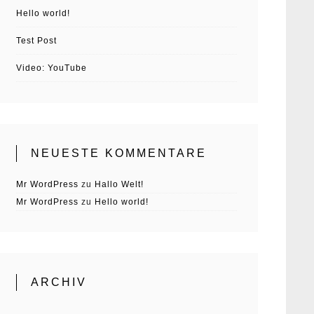
Hello world!
Test Post
Video: YouTube
NEUESTE KOMMENTARE
Mr WordPress
zu
Hallo Welt!
Mr WordPress
zu
Hello world!
ARCHIV