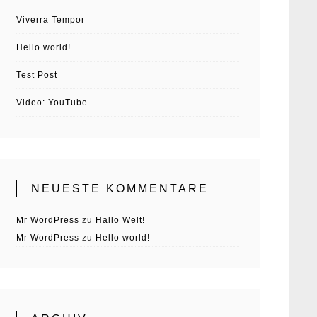
Viverra Tempor
Hello world!
Test Post
Video: YouTube
NEUESTE KOMMENTARE
Mr WordPress
zu
Hallo Welt!
Mr WordPress
zu
Hello world!