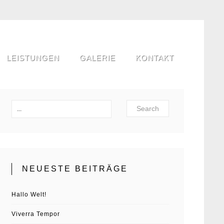
LEISTUNGEN
GALERIE
KONTAKT
Search
NEUESTE BEITRÄGE
Hallo Welt!
Viverra Tempor