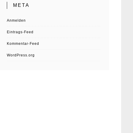
META
Anmelden
Eintrags-Feed
Kommentar-Feed
WordPress.org