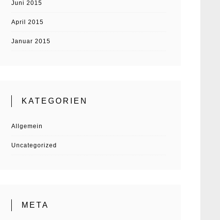
Juni 2015
April 2015
Januar 2015
KATEGORIEN
Allgemein
Uncategorized
META