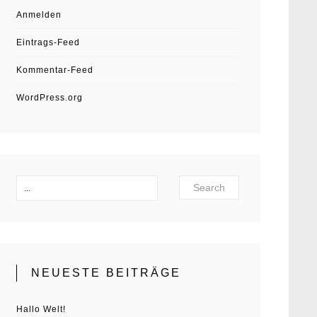
Anmelden
Eintrags-Feed
Kommentar-Feed
WordPress.org
Search
NEUESTE BEITRÄGE
Hallo Welt!