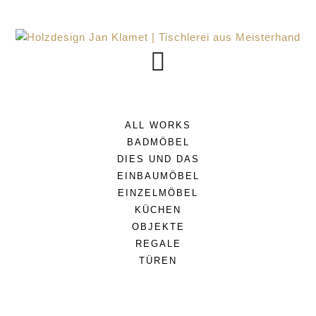
ALL WORKS
BADMÖBEL
DIES UND DAS
EINBAUMÖBEL
EINZELMÖBEL
KÜCHEN
OBJEKTE
REGALE
TÜREN