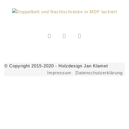
© Copyright 2015-2020 - Holzdesign Jan Klamet
Impressum
Datenschutzerklärung