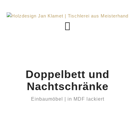
Doppelbett und
Nachtschränke
Einbaumöbel | in MDF lackiert