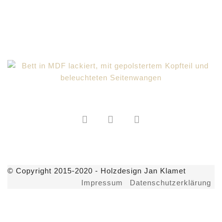
© Copyright 2015-2020 - Holzdesign Jan Klamet
Impressum
Datenschutzerklärung