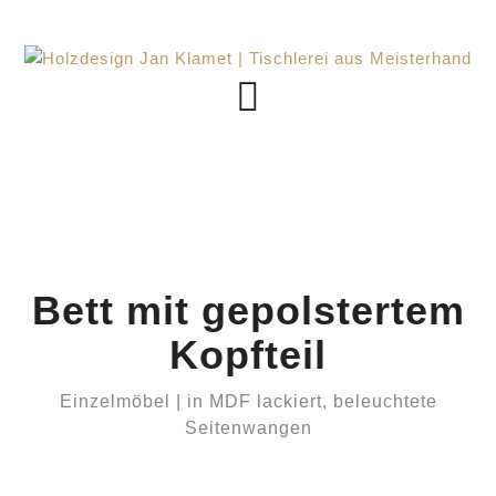
Bett mit gepolstertem
Kopfteil
Einzelmöbel | in MDF lackiert, beleuchtete
Seitenwangen