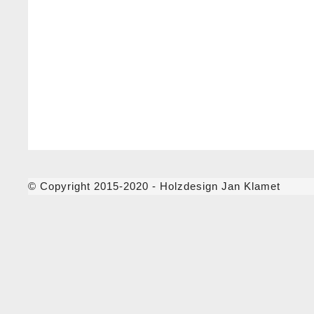
© Copyright 2015-2020 - Holzdesign Jan Klamet