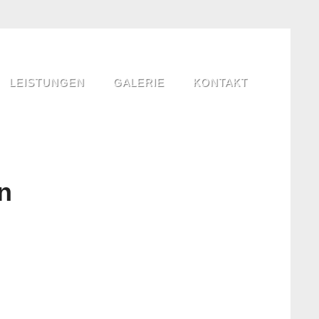
LEISTUNGEN
GALERIE
KONTAKT
n