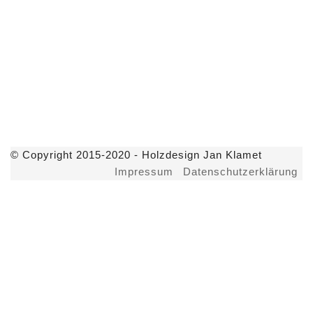
© Copyright 2015-2020 - Holzdesign Jan Klamet
Impressum
Datenschutzerklärung