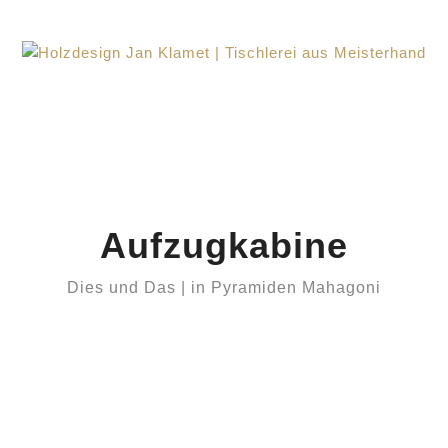
Aufzugkabine
Dies und Das | in Pyramiden Mahagoni