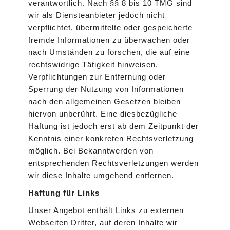
verantwortlich. Nach §§ 8 bis 10 TMG sind
wir als Diensteanbieter jedoch nicht
verpflichtet, übermittelte oder gespeicherte
fremde Informationen zu überwachen oder
nach Umständen zu forschen, die auf eine
rechtswidrige Tätigkeit hinweisen.
Verpflichtungen zur Entfernung oder
Sperrung der Nutzung von Informationen
nach den allgemeinen Gesetzen bleiben
hiervon unberührt. Eine diesbezügliche
Haftung ist jedoch erst ab dem Zeitpunkt der
Kenntnis einer konkreten Rechtsverletzung
möglich. Bei Bekanntwerden von
entsprechenden Rechtsverletzungen werden
wir diese Inhalte umgehend entfernen.
Haftung für Links
Unser Angebot enthält Links zu externen
Webseiten Dritter, auf deren Inhalte wir