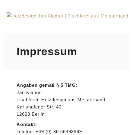
Impressum
Angaben gemäß § 5 TMG:
Jan Klamet
Tischlerei, Holzdesign aus Meisterhand
Karlshafener Str. 40
12623 Berlin
Kontakt:
Telefon: +49 (0) 30 56493969