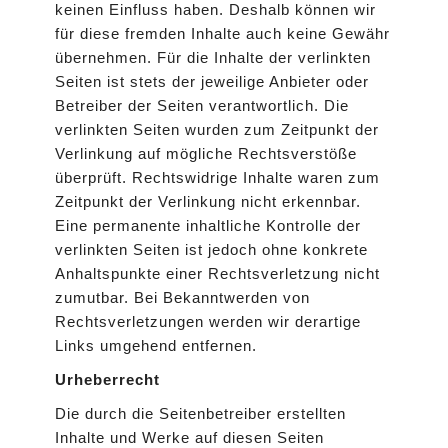
keinen Einfluss haben. Deshalb können wir
für diese fremden Inhalte auch keine Gewähr
übernehmen. Für die Inhalte der verlinkten
Seiten ist stets der jeweilige Anbieter oder
Betreiber der Seiten verantwortlich. Die
verlinkten Seiten wurden zum Zeitpunkt der
Verlinkung auf mögliche Rechtsverstöße
überprüft. Rechtswidrige Inhalte waren zum
Zeitpunkt der Verlinkung nicht erkennbar.
Eine permanente inhaltliche Kontrolle der
verlinkten Seiten ist jedoch ohne konkrete
Anhaltspunkte einer Rechtsverletzung nicht
zumutbar. Bei Bekanntwerden von
Rechtsverletzungen werden wir derartige
Links umgehend entfernen.
Urheberrecht
Die durch die Seitenbetreiber erstellten
Inhalte und Werke auf diesen Seiten