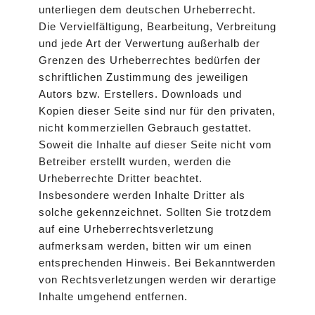
unterliegen dem deutschen Urheberrecht.
Die Vervielfältigung, Bearbeitung, Verbreitung
und jede Art der Verwertung außerhalb der
Grenzen des Urheberrechtes bedürfen der
schriftlichen Zustimmung des jeweiligen
Autors bzw. Erstellers. Downloads und
Kopien dieser Seite sind nur für den privaten,
nicht kommerziellen Gebrauch gestattet.
Soweit die Inhalte auf dieser Seite nicht vom
Betreiber erstellt wurden, werden die
Urheberrechte Dritter beachtet.
Insbesondere werden Inhalte Dritter als
solche gekennzeichnet. Sollten Sie trotzdem
auf eine Urheberrechtsverletzung
aufmerksam werden, bitten wir um einen
entsprechenden Hinweis. Bei Bekanntwerden
von Rechtsverletzungen werden wir derartige
Inhalte umgehend entfernen.