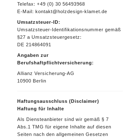
Telefax: +49 (0) 30 56493968
E-Mail: kontakt@holzdesign-klamet.de
Umsatzsteuer-ID:
Umsatzsteuer-Identifikationsnummer gemäß
§27 a Umsatzsteuergesetz:
DE 214864091
Angaben zur
Berufshaftpflichtversicherung:
Allianz Versicherung-AG
10900 Berlin
Haftungsausschluss (Disclaimer)
Haftung für Inhalte
Als Diensteanbieter sind wir gemäß § 7
Abs.1 TMG für eigene Inhalte auf diesen
Seiten nach den allgemeinen Gesetzen